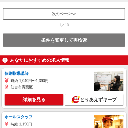
次のページへ
1／10
条件を変更して再検索
あなたにおすすめの求人情報
個別指導講師
時給 1,040円〜1,390円
仙台市青葉区
詳細を見る
とりあえずキープ
ホールスタッフ
時給 1,150円