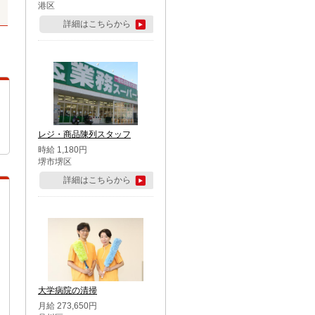
港区
詳細はこちらから
レジ・商品陳列スタッフ
時給 1,180円
堺市堺区
詳細はこちらから
大学病院の清掃
月給 273,650円