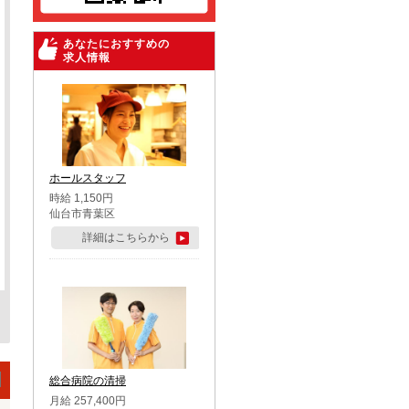
あなたにおすすめの
求人情報
ホールスタッフ
時給 1,150円
仙台市青葉区
詳細はこちらから
総合病院の清掃
月給 257,400円