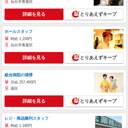
仙台市青葉区
詳細を見る
とりあえずキープ
ホールスタッフ
時給 1,150円
仙台市青葉区
詳細を見る
とりあえずキープ
総合病院の清掃
月給 257,400円
港区
詳細を見る
とりあえずキープ
レジ・商品陳列スタッフ
時給 1,180円