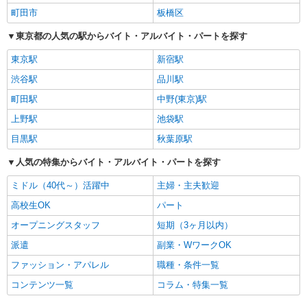
町田市
板橋区
東京都の人気の駅からバイト・アルバイト・パートを探す
東京駅
新宿駅
渋谷駅
品川駅
町田駅
中野(東京)駅
上野駅
池袋駅
目黒駅
秋葉原駅
人気の特集からバイト・アルバイト・パートを探す
ミドル（40代～）活躍中
主婦・主夫歓迎
高校生OK
パート
オープニングスタッフ
短期（3ヶ月以内）
派遣
副業・WワークOK
ファッション・アパレル
職種・条件一覧
コンテンツ一覧
コラム・特集一覧