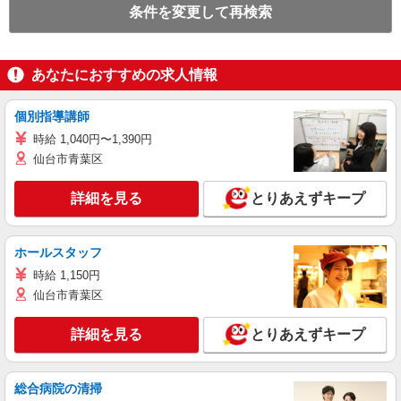
条件を変更して再検索
あなたにおすすめの求人情報
個別指導講師
時給 1,040円〜1,390円
仙台市青葉区
詳細を見る
とりあえずキープ
ホールスタッフ
時給 1,150円
仙台市青葉区
詳細を見る
とりあえずキープ
総合病院の清掃