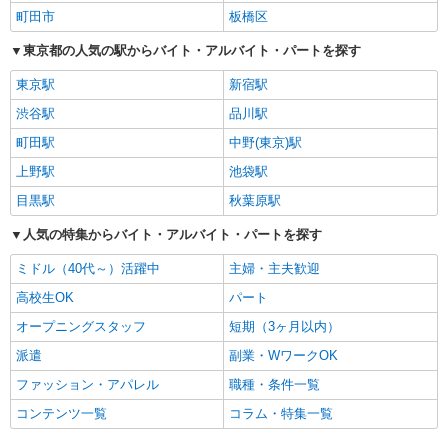
町田市
板橋区
東京都の人気の駅からバイト・アルバイト・パートを探す
東京駅
新宿駅
渋谷駅
品川駅
町田駅
中野(東京)駅
上野駅
池袋駅
目黒駅
秋葉原駅
人気の特集からバイト・アルバイト・パートを探す
ミドル（40代～）活躍中
主婦・主夫歓迎
高校生OK
パート
オープニングスタッフ
短期（3ヶ月以内）
派遣
副業・WワークOK
ファッション・アパレル
職種・条件一覧
コンテンツ一覧
コラム・特集一覧