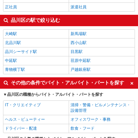
正社員
派遣社員
品川区の駅で絞り込む
大崎駅
新馬場駅
北品川駅
西小山駅
品川シーサイド駅
目黒駅
中延駅
荏原中延駅
青物横丁駅
戸越銀座駅
その他の条件でバイト・アルバイト・パートを探す
品川区の職種からバイト・アルバイト・パートを探す
IT・クリエイティブ
清掃・警備・ビルメンテナンス・
設備管理
ヘルス・ビューティー
オフィスワーク・事務
ドライバー・配達
飲食・フード