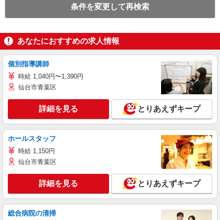
条件を変更して再検索
あなたにおすすめの求人情報
個別指導講師
時給 1,040円〜1,390円
仙台市青葉区
詳細を見る
とりあえずキープ
ホールスタッフ
時給 1,150円
仙台市青葉区
詳細を見る
とりあえずキープ
総合病院の清掃