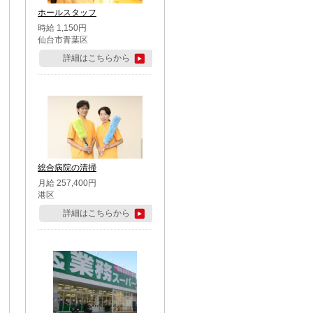
ホールスタッフ
時給 1,150円
仙台市青葉区
詳細はこちらから
総合病院の清掃
月給 257,400円
港区
詳細はこちらから