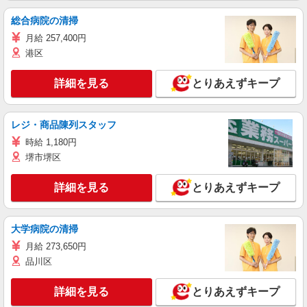
総合病院の清掃
月給 257,400円
港区
詳細を見る
とりあえずキープ
レジ・商品陳列スタッフ
時給 1,180円
堺市堺区
詳細を見る
とりあえずキープ
大学病院の清掃
月給 273,650円
品川区
詳細を見る
とりあえずキープ