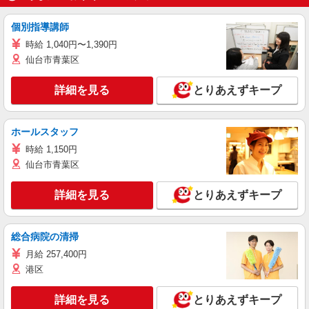
個別指導講師
時給 1,040円〜1,390円
仙台市青葉区
詳細を見る
とりあえずキープ
ホールスタッフ
時給 1,150円
仙台市青葉区
詳細を見る
とりあえずキープ
総合病院の清掃
月給 257,400円
港区
詳細を見る
とりあえずキープ