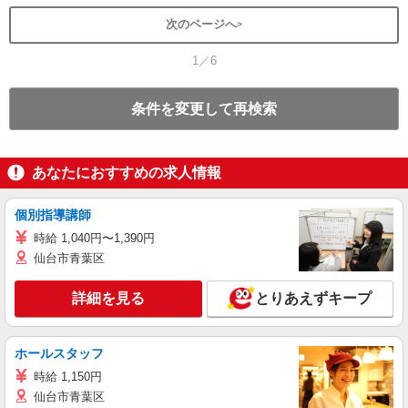
次のページへ
1／6
条件を変更して再検索
あなたにおすすめの求人情報
個別指導講師
時給 1,040円〜1,390円
仙台市青葉区
詳細を見る
とりあえずキープ
ホールスタッフ
時給 1,150円
仙台市青葉区