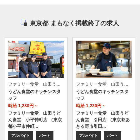
東京都 まもなく掲載終了の求人
ファミリー食堂 山田うどん食堂 小平仲町店（店舗番号087）
ファミリー食堂 山田うどん食堂 引田店（店舗番号107）
うどん食堂のキッチンスタ
うどん食堂のキッチンスタ
ッフ
ッフ
時給 1,230円～
時給 1,230円～
ファミリー食堂 山田うど
ファミリー食堂 山田うど
ん食堂 小平仲町店 （東京
ん食堂 引田店 （東京都あ
都小平市仲町...
きる野市引田...
アルバイト
パート
アルバイト
パート