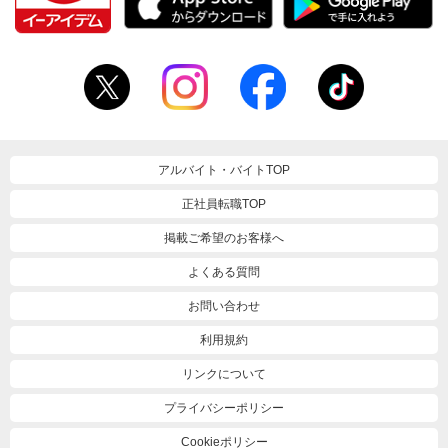
アルバイト・バイトTOP
正社員転職TOP
掲載ご希望のお客様へ
よくある質問
お問い合わせ
利用規約
リンクについて
プライバシーポリシー
Cookieポリシー