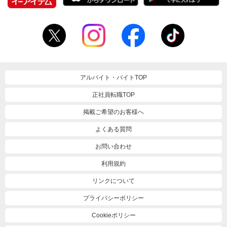
アルバイト・バイトTOP
正社員転職TOP
掲載ご希望のお客様へ
よくある質問
お問い合わせ
利用規約
リンクについて
プライバシーポリシー
Cookieポリシー