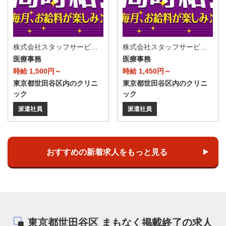
株式会社スタッフサービス・メディカル 新宿医療オフィス（お仕事No.I10513257）
株式会社スタッフサービス・メディカル 新宿医療オフィス（お仕事No.I10514777）
医療事務
医療事務
時給 1,500円～
時給 1,450円～
東京都世田谷区内のクリニ
東京都世田谷区内のクリニ
ック
ック
派遣社員
派遣社員
おすすめの新着求人をもっと見る
東京都世田谷区 まもなく掲載終了の求人