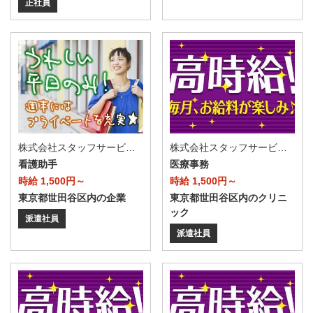
正社員
株式会社スタッフサービス・メディカル 新宿医療オフィス（お仕事No.W10481391）
株式会社スタッフサービス・メディカル 新宿医療オフィス（お仕事No.I10507949）
看護助手
医療事務
時給 1,500円～
時給 1,500円～
東京都世田谷区内の企業
東京都世田谷区内のクリニ
ック
派遣社員
派遣社員