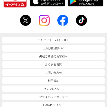
アルバイト・バイトTOP
正社員転職TOP
掲載ご希望のお客様へ
よくある質問
お問い合わせ
利用規約
リンクについて
プライバシーポリシー
Cookieポリシー