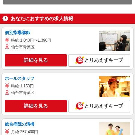
あなたにおすすめの求人情報
個別指導講師
時給 1,040円〜1,390円
仙台市青葉区
詳細を見る
とりあえずキープ
ホールスタッフ
時給 1,150円
仙台市青葉区
詳細を見る
とりあえずキープ
総合病院の清掃
月給 257,400円