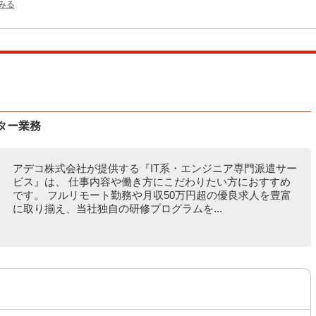
をみる
ター業務
アデコ株式会社が提供する『IT系・エンジニア専門派遣サー
ビス』は、 仕事内容や働き方にこだわりたい方におすすめ
です。 フルリモート勤務や月収50万円超の優良求人を豊富
に取り揃え、当社独自の研修プログラムを...