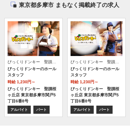
東京都多摩市 まもなく掲載終了の求人
びっくりドンキー 聖蹟桜ヶ丘店
びっくりドンキー 聖蹟桜ヶ丘店
びっくりドンキーのホール
びっくりドンキーのホール
スタッフ
スタッフ
時給 1,230円～
時給 1,230円～
びっくりドンキー 聖蹟桜
びっくりドンキー 聖蹟桜
ヶ丘店 東京都多摩市関戸5
ヶ丘店 東京都多摩市関戸5
丁目6番8号
丁目6番8号
アルバイト
パート
アルバイト
パート