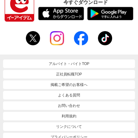
今すぐダウンロード
アルバイト・バイトTOP
正社員転職TOP
掲載ご希望のお客様へ
よくある質問
お問い合わせ
利用規約
リンクについて
プライバシーポリシー