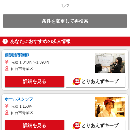
1／2
条件を変更して再検索
あなたにおすすめの求人情報
個別指導講師
時給 1,040円〜1,390円
仙台市青葉区
詳細を見る
とりあえずキープ
ホールスタッフ
時給 1,150円
仙台市青葉区
詳細を見る
とりあえずキープ