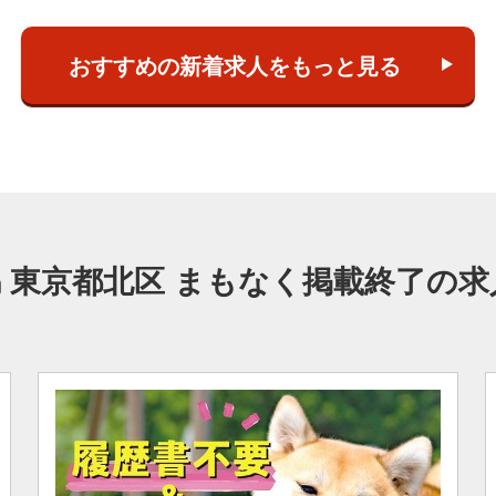
おすすめの新着求人をもっと見る
東京都北区 まもなく掲載終了の求