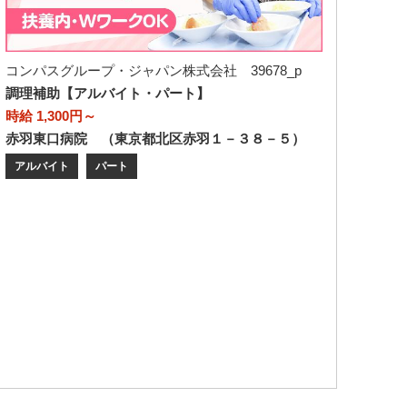
コンパスグループ・ジャパン株式会社 39678_p
調理補助【アルバイト・パート】
時給 1,300円～
赤羽東口病院 （東京都北区赤羽１－３８－５）
アルバイト
パート