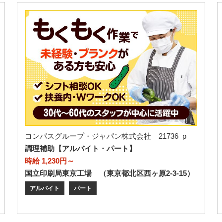
コンパスグループ・ジャパン株式会社 21736_p
調理補助【アルバイト・パート】
時給 1,230円～
国立印刷局東京工場 （東京都北区西ヶ原2-3-15）
アルバイト
パート