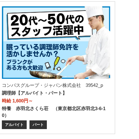
コンパスグループ・ジャパン株式会社 39542_p
調理師【アルバイト・パート】
時給 1,600円～
特養 赤羽北さくら荘 （東京都北区赤羽北3-6-1
0）
アルバイト
パート