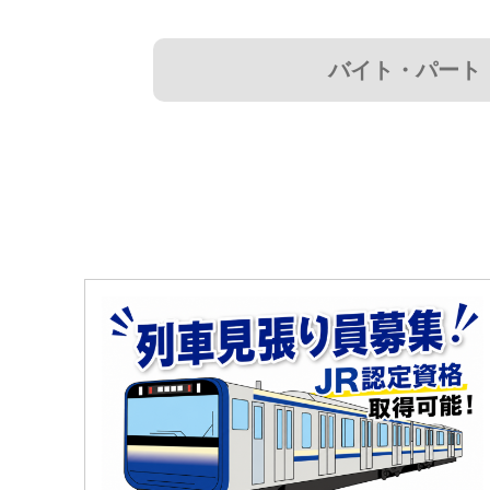
バイト・パート