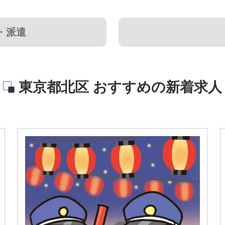
・派遣
東京都北区 おすすめの新着求人