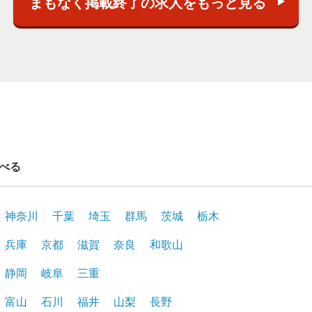
まもなく掲載終了の求人をもっと見る
べる
神奈川
千葉
埼玉
群馬
茨城
栃木
兵庫
京都
滋賀
奈良
和歌山
静岡
岐阜
三重
富山
石川
福井
山梨
長野