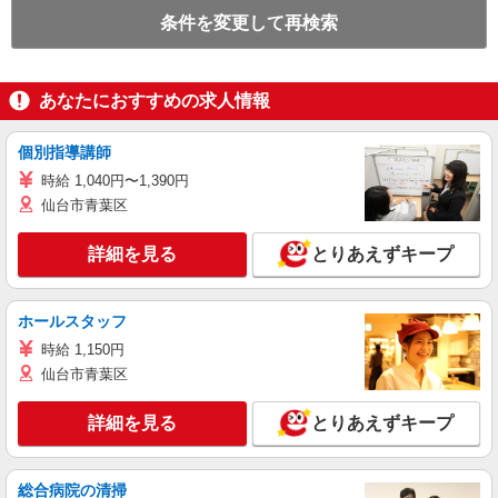
条件を変更して再検索
あなたにおすすめの求人情報
個別指導講師
時給 1,040円〜1,390円
仙台市青葉区
詳細を見る
とりあえずキープ
ホールスタッフ
時給 1,150円
仙台市青葉区
詳細を見る
とりあえずキープ
総合病院の清掃