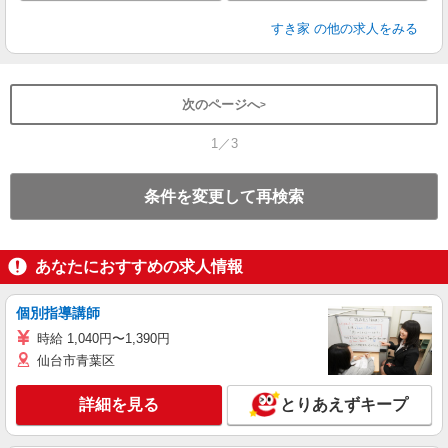
すき家
の他の求人をみる
次のページへ
1／3
条件を変更して再検索
あなたにおすすめの求人情報
個別指導講師
時給 1,040円〜1,390円
仙台市青葉区
詳細を見る
とりあえずキープ