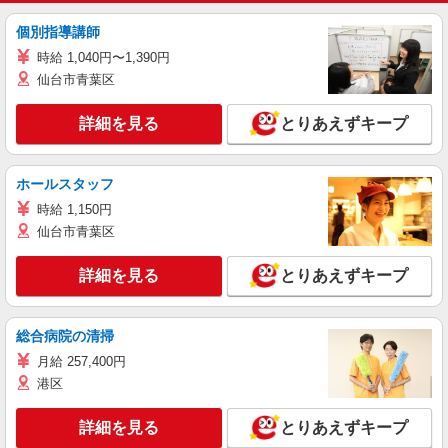
個別指導講師
時給 1,040円〜1,390円
仙台市青葉区
詳細を見る
とりあえずキープ
ホールスタッフ
時給 1,150円
仙台市青葉区
詳細を見る
とりあえずキープ
総合病院の清掃
月給 257,400円
港区
詳細を見る
とりあえずキープ