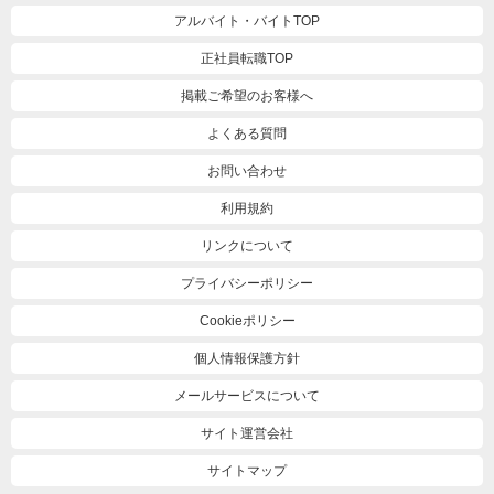
アルバイト・バイトTOP
正社員転職TOP
掲載ご希望のお客様へ
よくある質問
お問い合わせ
利用規約
リンクについて
プライバシーポリシー
Cookieポリシー
個人情報保護方針
メールサービスについて
サイト運営会社
サイトマップ