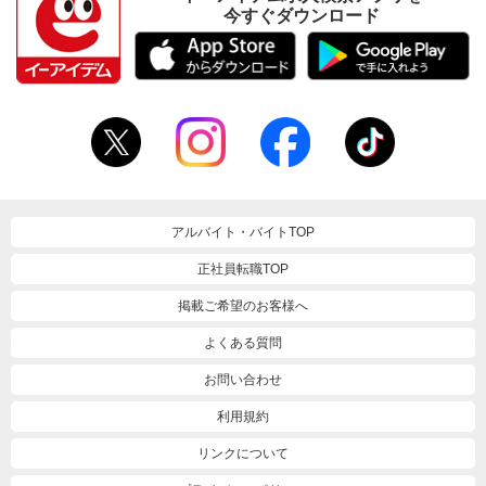
今すぐダウンロード
アルバイト・バイトTOP
正社員転職TOP
掲載ご希望のお客様へ
よくある質問
お問い合わせ
利用規約
リンクについて