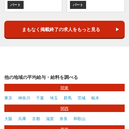
パート
パート
まもなく掲載終了の求人をもっと見る
他の地域の平均給与・給料を調べる
関東
東京
神奈川
千葉
埼玉
群馬
茨城
栃木
関西
大阪
兵庫
京都
滋賀
奈良
和歌山