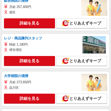
総合病院の清掃
月給 257,400円
港区
詳細を見る
とりあえずキープ
レジ・商品陳列スタッフ
時給 1,180円
堺市堺区
詳細を見る
とりあえずキープ
大学病院の清掃
月給 273,650円
品川区
詳細を見る
とりあえずキープ