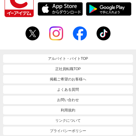
アルバイト・バイトTOP
正社員転職TOP
掲載ご希望のお客様へ
よくある質問
お問い合わせ
利用規約
リンクについて
プライバシーポリシー