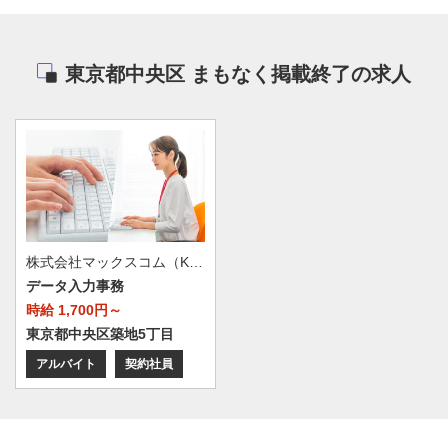
東京都中央区 まもなく掲載終了の求人
株式会社マックスコム（KDDI・三井物産 傘下)
データ入力事務
時給 1,700円～
東京都中央区築地5丁目
アルバイト
契約社員