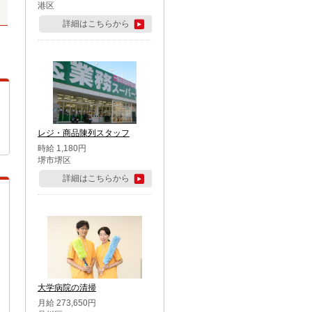
港区
詳細はこちらから
レジ・商品陳列スタッフ
時給 1,180円
堺市堺区
詳細はこちらから
大学病院の清掃
月給 273,650円