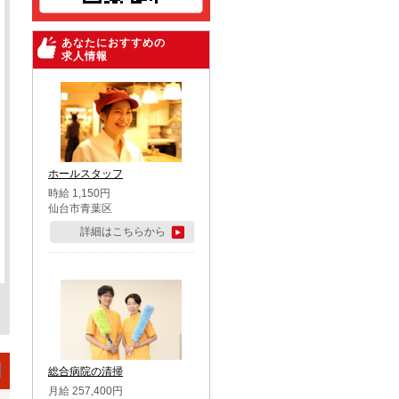
あなたにおすすめの
求人情報
ホールスタッフ
時給 1,150円
仙台市青葉区
詳細はこちらから
総合病院の清掃
月給 257,400円