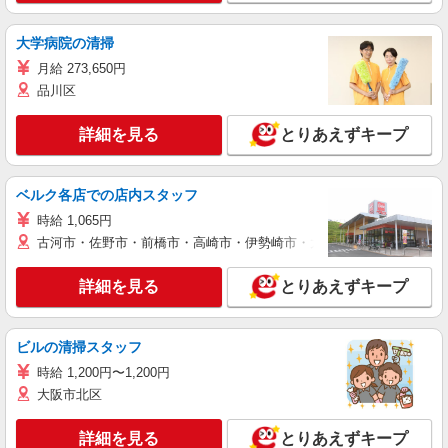
大学病院の清掃
月給 273,650円
品川区
詳細を見る
とりあえずキープ
ベルク各店での店内スタッフ
時給 1,065円
古河市・佐野市・前橋市・高崎市・伊勢崎市・太田市・館林市・藤岡
詳細を見る
とりあえずキープ
ビルの清掃スタッフ
時給 1,200円〜1,200円
大阪市北区
詳細を見る
とりあえずキープ