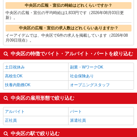
中央区の広報・宣伝の時給はどれくらいですか？
中央区の広報・宣伝の平均時給は1,833円です（2026年08月03日更
新）。
中央区の広報・宣伝の求人数はどれくらいありますか？
イーアイデムでは、中央区で6件の求人を掲載しています（2026年08
月09日現在）。
中央区の特徴でバイト・アルバイト・パートを絞り込む
土日祝休み
副業・WワークOK
高校生OK
社会保険あり
扶養内勤務OK
オープニングスタッフ
中央区の雇用形態で絞り込む
アルバイト
パート
正社員
派遣社員
中央区の駅で絞り込む