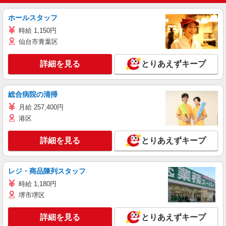
ホールスタッフ
時給 1,150円
仙台市青葉区
詳細を見る
とりあえずキープ
総合病院の清掃
月給 257,400円
港区
詳細を見る
とりあえずキープ
レジ・商品陳列スタッフ
時給 1,180円
堺市堺区
詳細を見る
とりあえずキープ