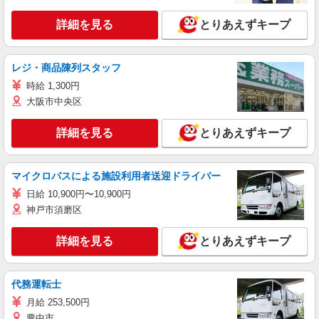
詳細を見る
とりあえずキープ
レジ・商品陳列スタッフ
時給 1,300円
大阪市中央区
詳細を見る
とりあえずキープ
マイクロバスによる施設利用者送迎ドライバー
日給 10,900円〜10,900円
神戸市須磨区
詳細を見る
とりあえずキープ
代務運転士
月給 253,500円
豊中市