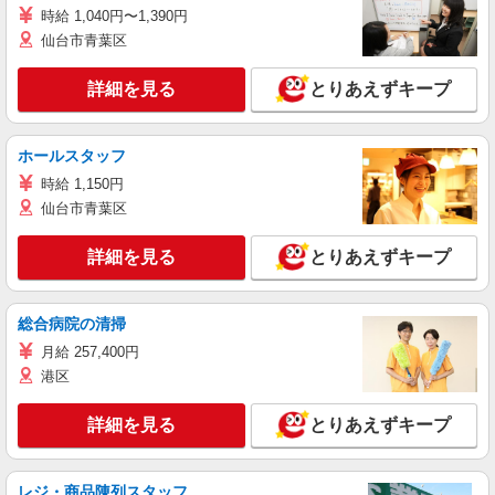
時給 1,040円〜1,390円
仙台市青葉区
詳細を見る
とりあえずキープ
ホールスタッフ
時給 1,150円
仙台市青葉区
詳細を見る
とりあえずキープ
総合病院の清掃
月給 257,400円
港区
詳細を見る
とりあえずキープ
レジ・商品陳列スタッフ