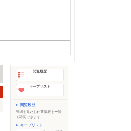
閲覧履歴
キープリスト
閲覧履歴
詳細を見たお仕事情報を一覧
で確認できます。
キープリスト