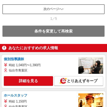
次のページへ
1／5
条件を変更して再検索
あなたにおすすめの求人情報
個別指導講師
時給 1,040円〜1,390円
仙台市青葉区
詳細を見る
とりあえずキープ
ホールスタッフ
時給 1,150円
仙台市青葉区