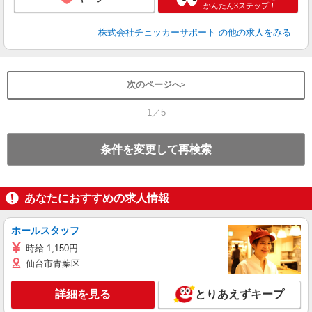
かんたん3ステップ！
株式会社チェッカーサポート
の他の求人をみる
次のページへ
1／5
条件を変更して再検索
あなたにおすすめの求人情報
ホールスタッフ
時給 1,150円
仙台市青葉区
詳細を見る
とりあえずキープ