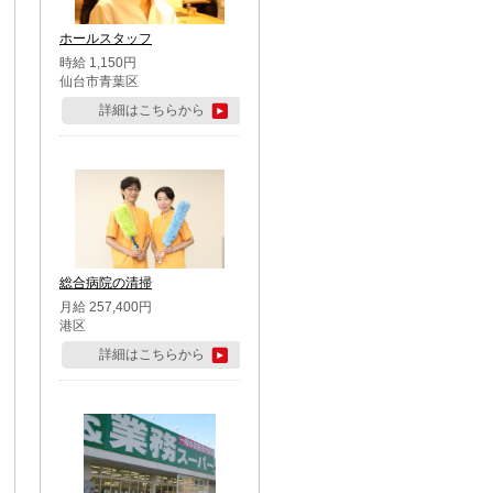
ホールスタッフ
時給 1,150円
仙台市青葉区
詳細はこちらから
総合病院の清掃
月給 257,400円
港区
詳細はこちらから