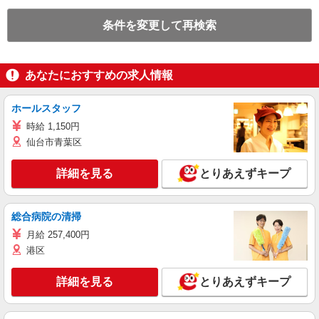
条件を変更して再検索
あなたにおすすめの求人情報
ホールスタッフ
時給 1,150円
仙台市青葉区
詳細を見る
とりあえずキープ
総合病院の清掃
月給 257,400円
港区
詳細を見る
とりあえずキープ