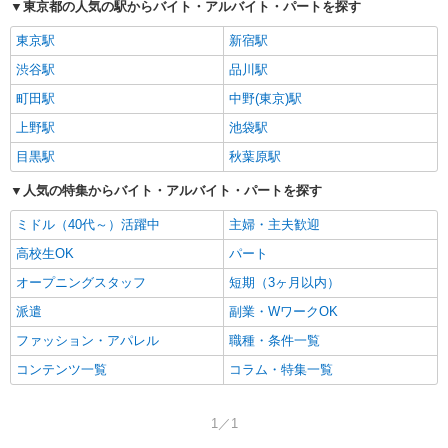
東京都の人気の駅からバイト・アルバイト・パートを探す
東京駅
新宿駅
渋谷駅
品川駅
町田駅
中野(東京)駅
上野駅
池袋駅
目黒駅
秋葉原駅
人気の特集からバイト・アルバイト・パートを探す
ミドル（40代～）活躍中
主婦・主夫歓迎
高校生OK
パート
オープニングスタッフ
短期（3ヶ月以内）
派遣
副業・WワークOK
ファッション・アパレル
職種・条件一覧
コンテンツ一覧
コラム・特集一覧
1／1