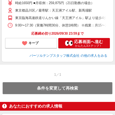
時給1650円 ■月収例：259,875円（21日勤務の場合）
東京都品川区／最寄駅：天王洲アイル駅、新馬場駅
東京臨海高速鉄道りんかい線「天王洲アイル」駅より徒歩4分 京急
9:00〜17:30（実働7時間30分、休憩1時間） ※残業：月15〜
応募締め切り2026/09/30 23:59まで
応募画面へ進む
キープ
かんたん3ステップ！
パーソルテンプスタッフ株式会社
の他の求人をみる
1／1
条件を変更して再検索
あなたにおすすめの求人情報