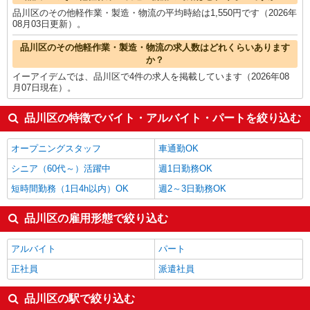
品川区のその他軽作業・製造・物流の平均時給は1,550円です（2026年
08月03日更新）。
品川区のその他軽作業・製造・物流の求人数はどれくらいあります
か？
イーアイデムでは、品川区で4件の求人を掲載しています（2026年08
月07日現在）。
品川区の特徴でバイト・アルバイト・パートを絞り込む
オープニングスタッフ
車通勤OK
シニア（60代～）活躍中
週1日勤務OK
短時間勤務（1日4h以内）OK
週2～3日勤務OK
品川区の雇用形態で絞り込む
アルバイト
パート
正社員
派遣社員
品川区の駅で絞り込む