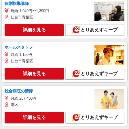
個別指導講師
時給 1,040円〜1,390円
仙台市青葉区
詳細を見る
とりあえずキープ
ホールスタッフ
時給 1,150円
仙台市青葉区
詳細を見る
とりあえずキープ
総合病院の清掃
月給 257,400円
港区
詳細を見る
とりあえずキープ