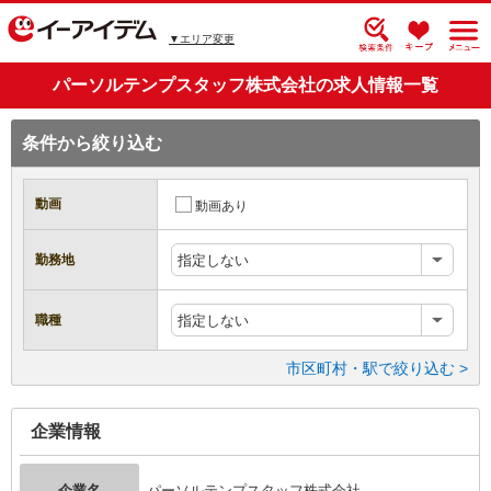
▼エリア変更
パーソルテンプスタッフ株式会社の求人情報一覧
条件から絞り込む
動画
動画あり
勤務地
指定しない
職種
指定しない
市区町村・駅で絞り込む >
企業情報
企業名
パーソルテンプスタッフ株式会社