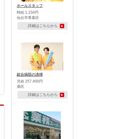
ホールスタッフ
時給 1,150円
仙台市青葉区
詳細はこちらから
総合病院の清掃
月給 257,400円
港区
詳細はこちらから