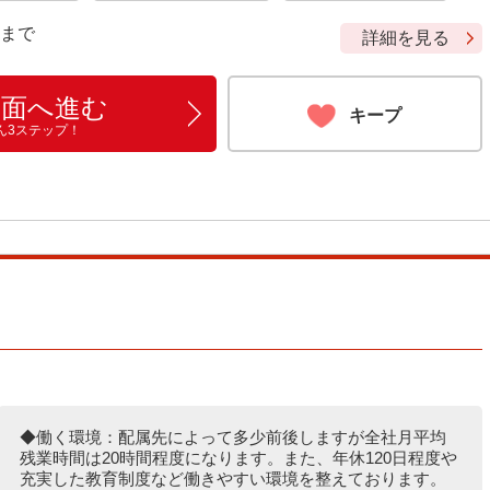
9 まで
詳細を見る
画面へ進む
キープ
ん3ステップ！
◆働く環境：配属先によって多少前後しますが全社月平均
残業時間は20時間程度になります。また、年休120日程度や
充実した教育制度など働きやすい環境を整えております。