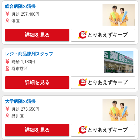
総合病院の清掃
月給 257,400円
港区
詳細を見る
とりあえずキープ
レジ・商品陳列スタッフ
時給 1,180円
堺市堺区
詳細を見る
とりあえずキープ
大学病院の清掃
月給 273,650円
品川区
詳細を見る
とりあえずキープ