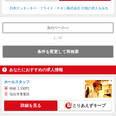
日本ケンタッキー・フライド・チキン株式会社
の他の求人をみる
次のページへ
1／87
条件を変更して再検索
あなたにおすすめの求人情報
ホールスタッフ
時給 1,150円
仙台市青葉区
詳細を見る
とりあえずキープ