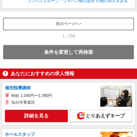
コンパスグループ・ジャパン株式会社
の他の求人をみる
次のページへ
1／258
条件を変更して再検索
あなたにおすすめの求人情報
個別指導講師
時給 1,040円〜1,390円
仙台市青葉区
詳細を見る
とりあえずキープ
ホールスタッフ