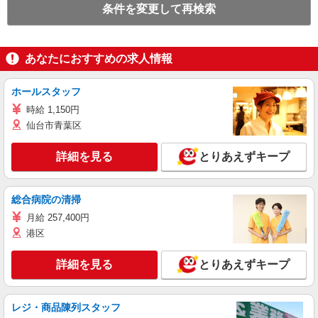
条件を変更して再検索
あなたにおすすめの求人情報
ホールスタッフ
時給 1,150円
仙台市青葉区
詳細を見る
とりあえずキープ
総合病院の清掃
月給 257,400円
港区
詳細を見る
とりあえずキープ
レジ・商品陳列スタッフ