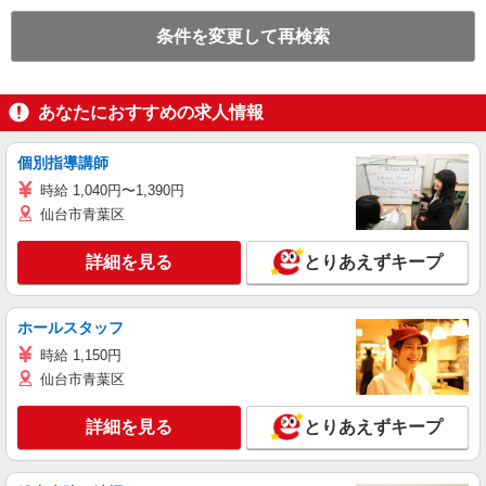
条件を変更して再検索
あなたにおすすめの求人情報
個別指導講師
時給 1,040円〜1,390円
仙台市青葉区
詳細を見る
とりあえずキープ
ホールスタッフ
時給 1,150円
仙台市青葉区
詳細を見る
とりあえずキープ