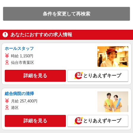
条件を変更して再検索
あなたにおすすめの求人情報
ホールスタッフ
時給 1,150円
仙台市青葉区
詳細を見る
とりあえずキープ
総合病院の清掃
月給 257,400円
港区
詳細を見る
とりあえずキープ