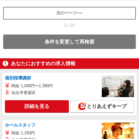
次のページへ
1／21
条件を変更して再検索
あなたにおすすめの求人情報
個別指導講師
時給 1,040円〜1,390円
仙台市青葉区
詳細を見る
とりあえずキープ
ホールスタッフ
時給 1,150円