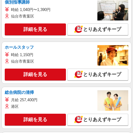
個別指導講師
時給 1,040円〜1,390円
仙台市青葉区
詳細を見る
とりあえずキープ
ホールスタッフ
時給 1,150円
仙台市青葉区
詳細を見る
とりあえずキープ
総合病院の清掃
月給 257,400円
港区
詳細を見る
とりあえずキープ