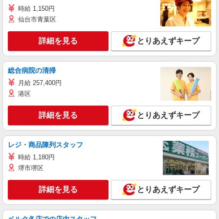
時給 1,150円
仙台市青葉区
詳細を見る
とりあえずキープ
総合病院の清掃
月給 257,400円
港区
詳細を見る
とりあえずキープ
レジ・商品陳列スタッフ
時給 1,180円
堺市堺区
詳細を見る
とりあえずキープ