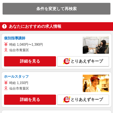
条件を変更して再検索
あなたにおすすめの求人情報
個別指導講師
時給 1,040円〜1,390円
仙台市青葉区
詳細を見る
とりあえずキープ
ホールスタッフ
時給 1,150円
仙台市青葉区
詳細を見る
とりあえずキープ