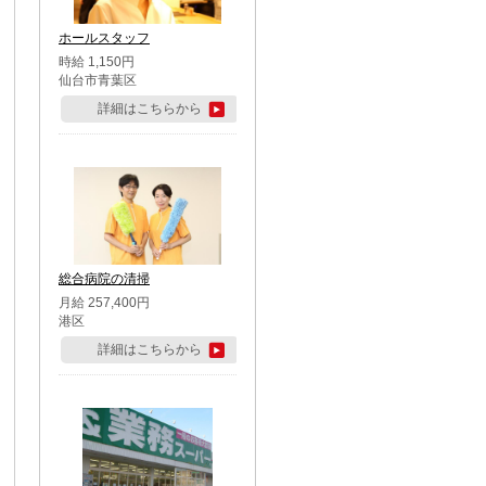
ホールスタッフ
時給 1,150円
仙台市青葉区
詳細はこちらから
総合病院の清掃
月給 257,400円
港区
詳細はこちらから