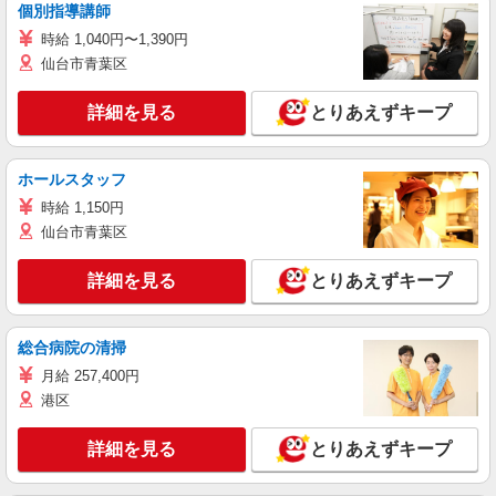
個別指導講師
時給 1,040円〜1,390円
仙台市青葉区
詳細を見る
とりあえずキープ
ホールスタッフ
時給 1,150円
仙台市青葉区
詳細を見る
とりあえずキープ
総合病院の清掃
月給 257,400円
港区
詳細を見る
とりあえずキープ