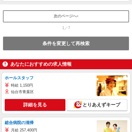
次のページへ
1／7
条件を変更して再検索
あなたにおすすめの求人情報
ホールスタッフ
時給 1,150円
仙台市青葉区
詳細を見る
とりあえずキープ
総合病院の清掃
月給 257,400円